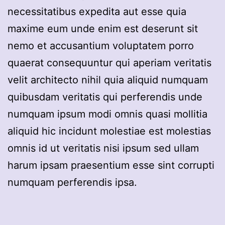
necessitatibus expedita aut esse quia
maxime eum unde enim est deserunt sit
nemo et accusantium voluptatem porro
quaerat consequuntur qui aperiam veritatis
velit architecto nihil quia aliquid numquam
quibusdam veritatis qui perferendis unde
numquam ipsum modi omnis quasi mollitia
aliquid hic incidunt molestiae est molestias
omnis id ut veritatis nisi ipsum sed ullam
harum ipsam praesentium esse sint corrupti
numquam perferendis ipsa.