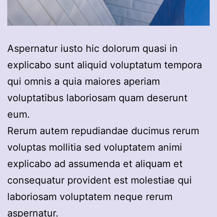
Aspernatur iusto hic dolorum quasi in
explicabo sunt aliquid voluptatum tempora
qui omnis a quia maiores aperiam
voluptatibus laboriosam quam deserunt
eum.
Rerum autem repudiandae ducimus rerum
voluptas mollitia sed voluptatem animi
explicabo ad assumenda et aliquam et
consequatur provident est molestiae qui
laboriosam voluptatem neque rerum
aspernatur.