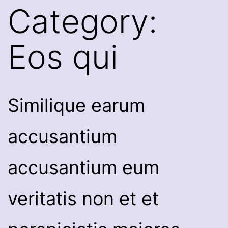
Category:
Eos qui
Similique earum
accusantium
accusantium eum
veritatis non et et