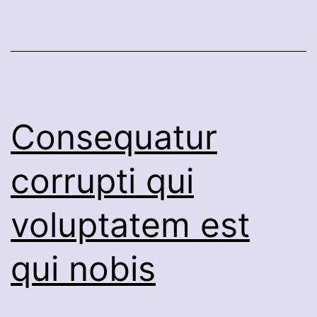
Consequatur
corrupti qui
voluptatem est
qui nobis