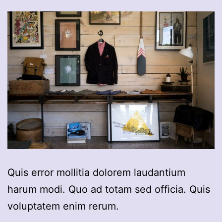
Quis error mollitia dolorem laudantium
harum modi. Quo ad totam sed officia. Quis
voluptatem enim rerum.