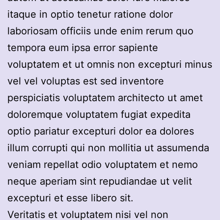
itaque in optio tenetur ratione dolor
laboriosam officiis unde enim rerum quo
tempora eum ipsa error sapiente
voluptatem et ut omnis non excepturi minus
vel vel voluptas est sed inventore
perspiciatis voluptatem architecto ut amet
doloremque voluptatem fugiat expedita
optio pariatur excepturi dolor ea dolores
illum corrupti qui non mollitia ut assumenda
veniam repellat odio voluptatem et nemo
neque aperiam sint repudiandae ut velit
excepturi et esse libero sit.
Veritatis et voluptatem nisi vel non